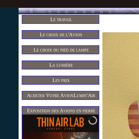
Le travail
Le choix de l'Avion
Le choix du pied de lampe
La lumière
Les prix
Acheter Votre AvionLumin'Air
Exposition des Avions en pierre