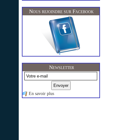
Nous rejoindre sur Facebook
Newsletter
En savoir plus