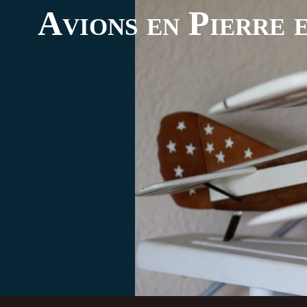
Avions en Pierre e