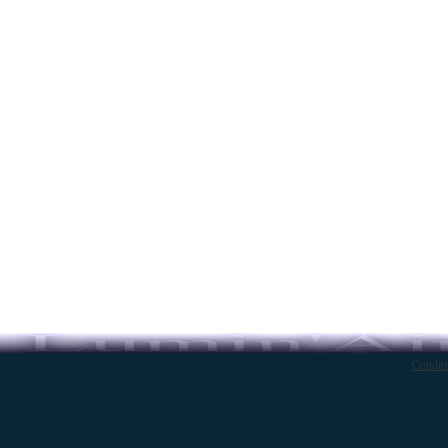
Conditi