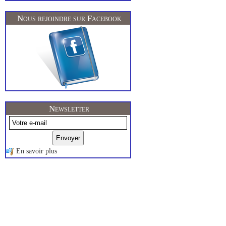
Nous rejoindre sur Facebook
Newsletter
En savoir plus