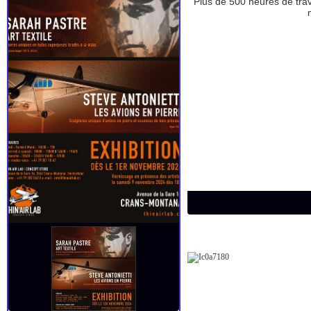
Plus de 500 heures de trava