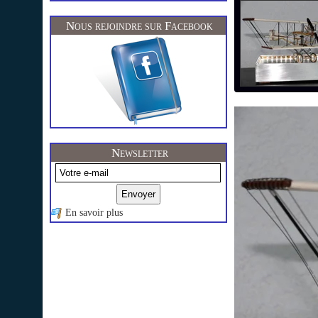
Nous rejoindre sur Facebook
Newsletter
En savoir plus