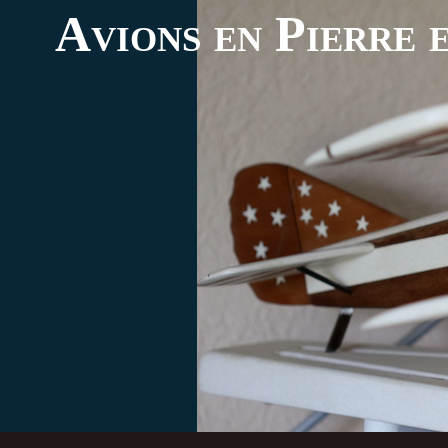
Avions en Pierre e