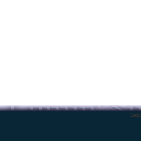
Conditi