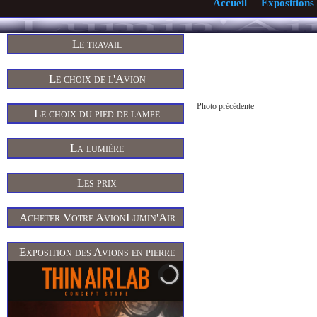
Accueil
Expositions
Le travail
Le choix de l'Avion
Photo précédente
Le choix du pied de lampe
La lumière
Les prix
Acheter Votre AvionLumin'Air
Exposition des Avions en pierre