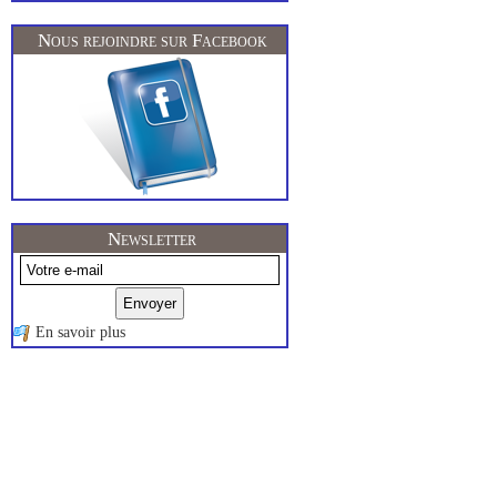
Nous rejoindre sur Facebook
Newsletter
En savoir plus