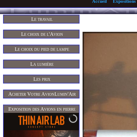
Accueil
Expositions
Le travail
Le choix de l'Avion
Le choix du pied de lampe
La lumière
Les prix
Acheter Votre AvionLumin'Air
Exposition des Avions en pierre