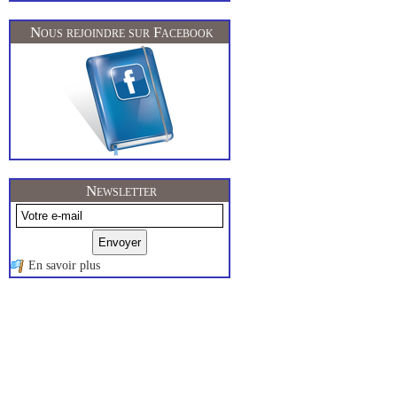
Nous rejoindre sur Facebook
Newsletter
En savoir plus