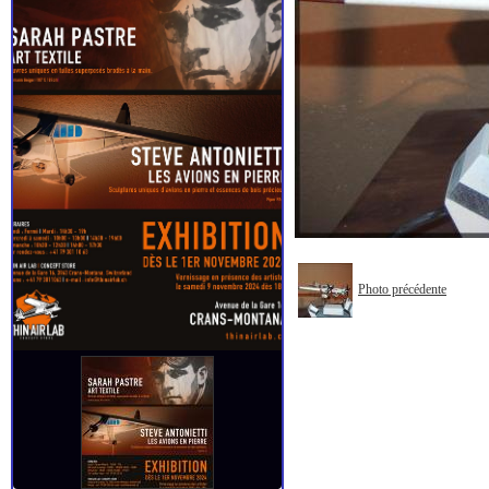
Photo précédente