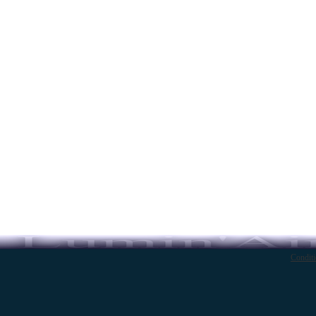
Conditi