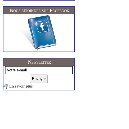
Nous rejoindre sur Facebook
Newsletter
En savoir plus