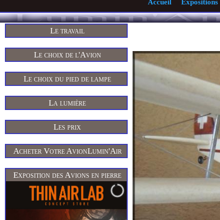
Accueil
Expositions
Le travail
Le choix de l'Avion
Le choix du pied de lampe
La lumière
Les prix
Acheter Votre AvionLumin'Air
Exposition des Avions en pierre