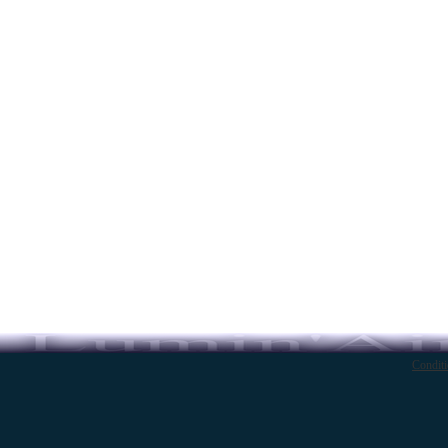
Conditi