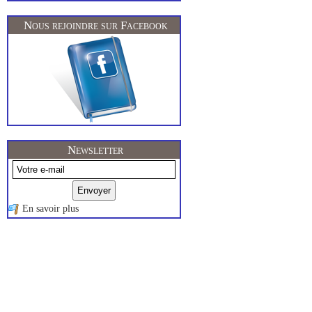
Nous rejoindre sur Facebook
Newsletter
En savoir plus