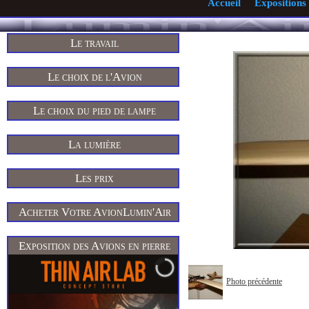
Accueil
Expositions
Le travail
Le choix de l'Avion
Le choix du pied de lampe
La lumière
Les prix
Acheter Votre AvionLumin'Air
Exposition des Avions en pierre
Photo précédente