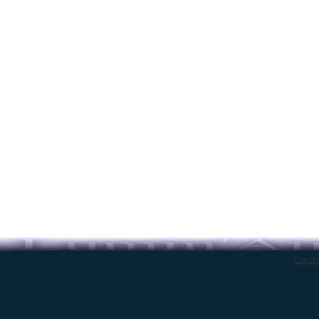
Conditi