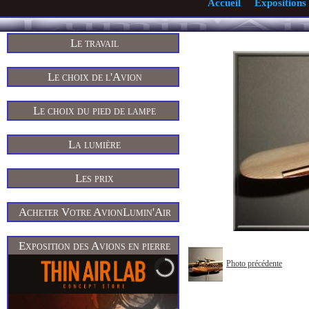
Accueil
Expositions
Le travail
Le choix de l'Avion
Le choix du pied de lampe
La lumière
Les prix
Acheter Votre AvionLumin'Air
Exposition des Avions en pierre
Photo précédente