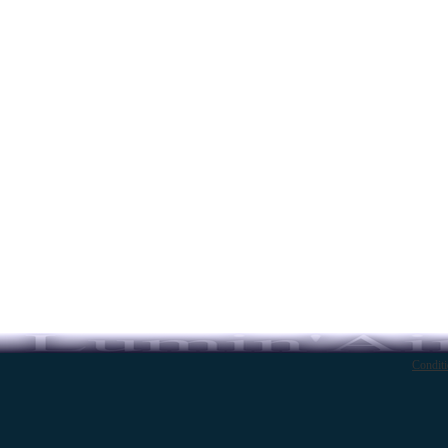
Conditi