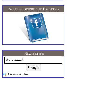
Nous rejoindre sur Facebook
Newsletter
En savoir plus