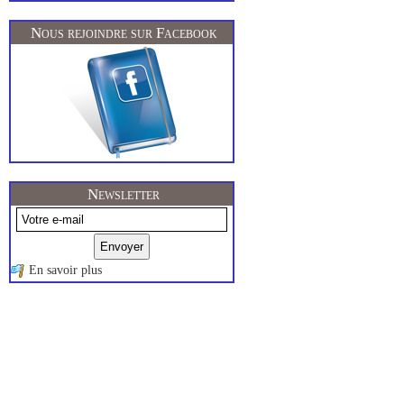
Nous rejoindre sur Facebook
Newsletter
En savoir plus