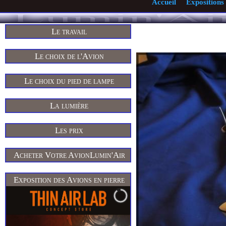
Accueil
Expositions
Le travail
Le choix de l'Avion
Le choix du pied de lampe
La lumière
Les prix
Acheter Votre AvionLumin'Air
Exposition des Avions en pierre