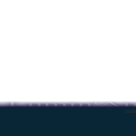
Conditi