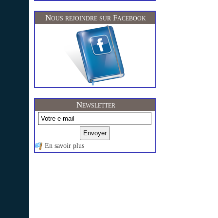
Nous rejoindre sur Facebook
Newsletter
En savoir plus