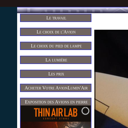
Le travail
Le choix de l'Avion
Le choix du pied de lampe
La lumière
Les prix
Acheter Votre AvionLumin'Air
Exposition des Avions en pierre