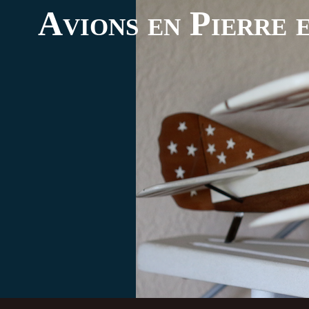
Avions en Pierre e