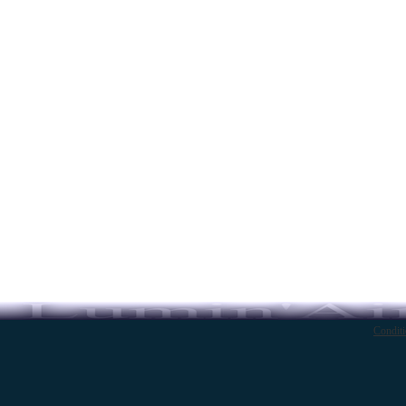
Conditi