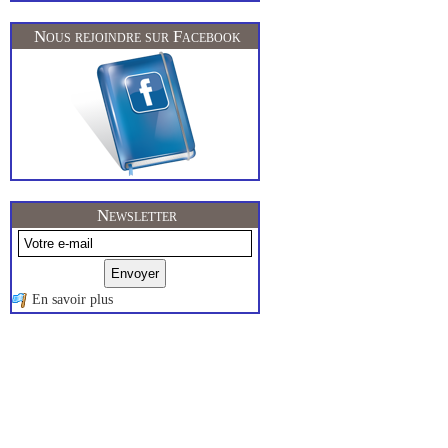
Nous rejoindre sur Facebook
Newsletter
En savoir plus