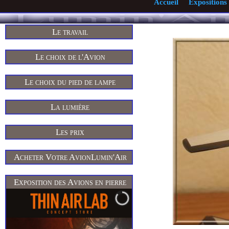
Accueil
Expositions
Le travail
Le choix de l'Avion
Le choix du pied de lampe
La lumière
Les prix
Acheter Votre AvionLumin'Air
Exposition des Avions en pierre