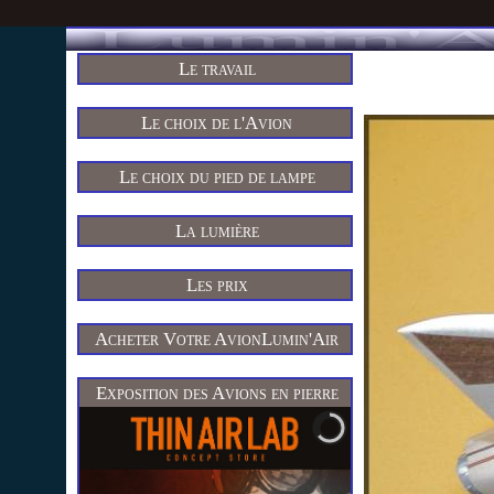
Le travail
Le choix de l'Avion
Le choix du pied de lampe
La lumière
Les prix
Acheter Votre AvionLumin'Air
Exposition des Avions en pierre