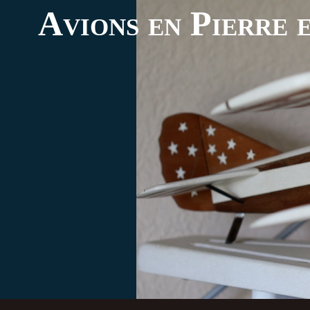
Avions en Pierre e