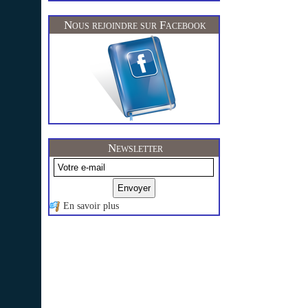
Nous rejoindre sur Facebook
Newsletter
En savoir plus