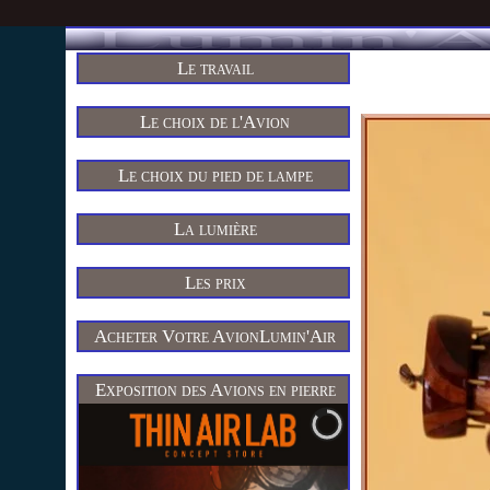
Le travail
Le choix de l'Avion
Le choix du pied de lampe
La lumière
Les prix
Acheter Votre AvionLumin'Air
Exposition des Avions en pierre