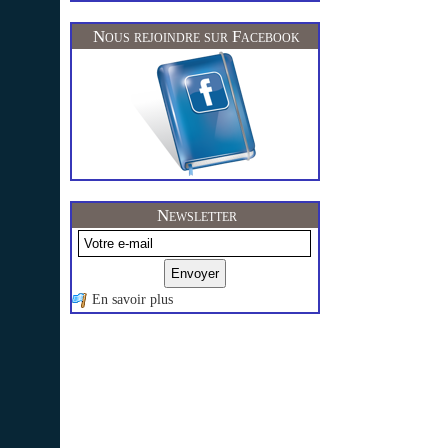
Nous rejoindre sur Facebook
Newsletter
En savoir plus