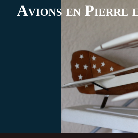
Avions en Pierre e